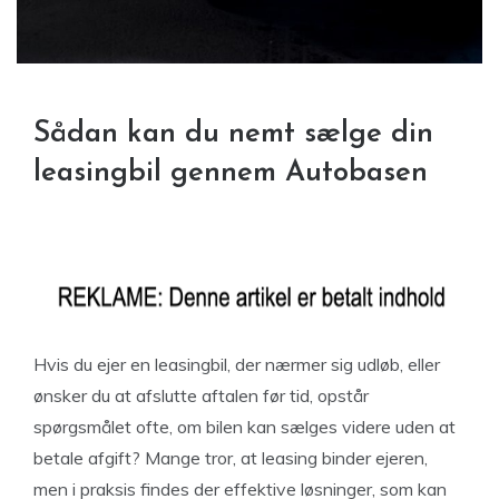
Sådan kan du nemt sælge din
leasingbil gennem Autobasen
Hvis du ejer en leasingbil, der nærmer sig udløb, eller
ønsker du at afslutte aftalen før tid, opstår
spørgsmålet ofte, om bilen kan sælges videre uden at
betale afgift? Mange tror, at leasing binder ejeren,
men i praksis findes der effektive løsninger, som kan