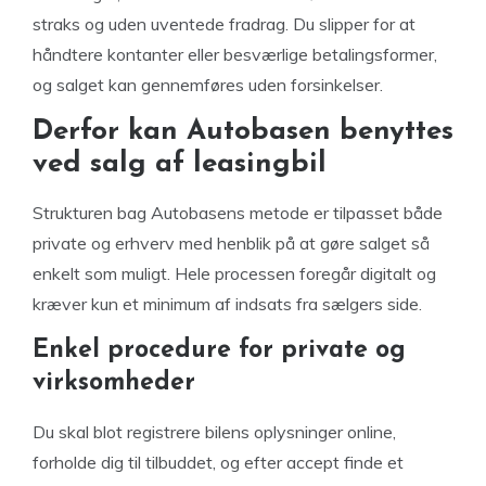
straks og uden uventede fradrag. Du slipper for at
håndtere kontanter eller besværlige betalingsformer,
og salget kan gennemføres uden forsinkelser.
Derfor kan Autobasen benyttes
ved salg af leasingbil
Strukturen bag Autobasens metode er tilpasset både
private og erhverv med henblik på at gøre salget så
enkelt som muligt. Hele processen foregår digitalt og
kræver kun et minimum af indsats fra sælgers side.
Enkel procedure for private og
virksomheder
Du skal blot registrere bilens oplysninger online,
forholde dig til tilbuddet, og efter accept finde et