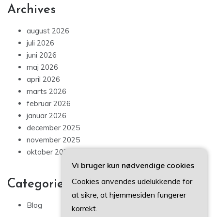
Archives
august 2026
juli 2026
juni 2026
maj 2026
april 2026
marts 2026
februar 2026
januar 2026
december 2025
november 2025
oktober 2025
Vi bruger kun nødvendige cookies
Cookies anvendes udelukkende for
Categories
at sikre, at hjemmesiden fungerer
Blog
korrekt.