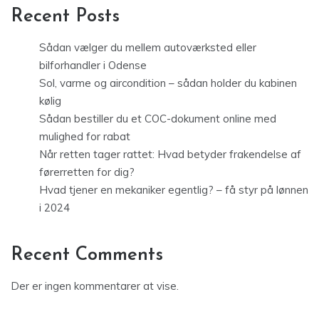
Recent Posts
Sådan vælger du mellem autoværksted eller
bilforhandler i Odense
Sol, varme og aircondition – sådan holder du kabinen
kølig
Sådan bestiller du et COC-dokument online med
mulighed for rabat
Når retten tager rattet: Hvad betyder frakendelse af
førerretten for dig?
Hvad tjener en mekaniker egentlig? – få styr på lønnen
i 2024
Recent Comments
Der er ingen kommentarer at vise.