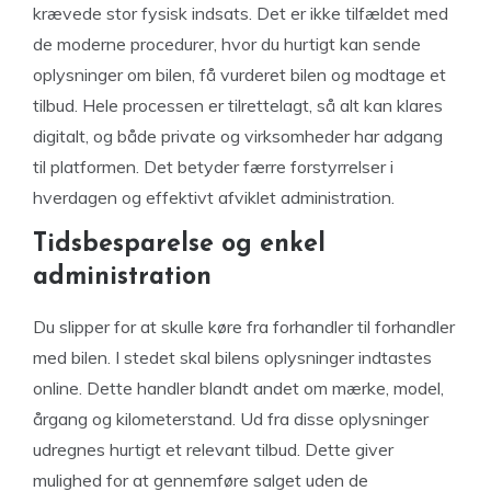
krævede stor fysisk indsats. Det er ikke tilfældet med
de moderne procedurer, hvor du hurtigt kan sende
oplysninger om bilen, få vurderet bilen og modtage et
tilbud. Hele processen er tilrettelagt, så alt kan klares
digitalt, og både private og virksomheder har adgang
til platformen. Det betyder færre forstyrrelser i
hverdagen og effektivt afviklet administration.
Tidsbesparelse og enkel
administration
Du slipper for at skulle køre fra forhandler til forhandler
med bilen. I stedet skal bilens oplysninger indtastes
online. Dette handler blandt andet om mærke, model,
årgang og kilometerstand. Ud fra disse oplysninger
udregnes hurtigt et relevant tilbud. Dette giver
mulighed for at gennemføre salget uden de