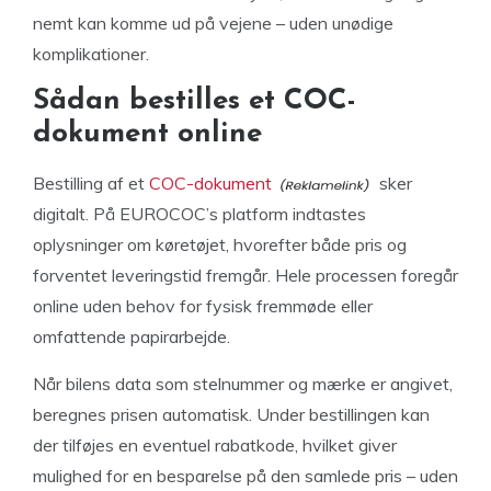
nemt kan komme ud på vejene – uden unødige
komplikationer.
Sådan bestilles et COC-
dokument online
Bestilling af et
COC-dokument
sker
digitalt. På EUROCOC’s platform indtastes
oplysninger om køretøjet, hvorefter både pris og
forventet leveringstid fremgår. Hele processen foregår
online uden behov for fysisk fremmøde eller
omfattende papirarbejde.
Når bilens data som stelnummer og mærke er angivet,
beregnes prisen automatisk. Under bestillingen kan
der tilføjes en eventuel rabatkode, hvilket giver
mulighed for en besparelse på den samlede pris – uden