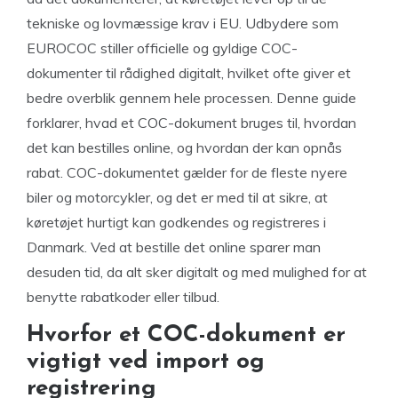
tekniske og lovmæssige krav i EU. Udbydere som
EUROCOC stiller officielle og gyldige COC-
dokumenter til rådighed digitalt, hvilket ofte giver et
bedre overblik gennem hele processen. Denne guide
forklarer, hvad et COC-dokument bruges til, hvordan
det kan bestilles online, og hvordan der kan opnås
rabat. COC-dokumentet gælder for de fleste nyere
biler og motorcykler, og det er med til at sikre, at
køretøjet hurtigt kan godkendes og registreres i
Danmark. Ved at bestille det online sparer man
desuden tid, da alt sker digitalt og med mulighed for at
benytte rabatkoder eller tilbud.
Hvorfor et COC-dokument er
vigtigt ved import og
registrering