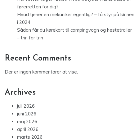
førerretten for dig?
Hvad tjener en mekaniker egentlig? – få styr på lønnen
i 2024
Sådan får du kørekort til campingvogn og hestetrailer
– trin for trin
Recent Comments
Der er ingen kommentarer at vise.
Archives
juli 2026
juni 2026
maj 2026
april 2026
marts 2026