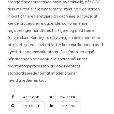
Mange finder processen mere overskuelig, når COC-
dokumentet er tilgængeligt fra start. Ved gentagen
import af flere køretøjer kan det være en fordel at
kende proceduren indgående, så kommende
registreringer håndteres hurtigere og med færre
forsinkelser. Køretøjets oplysninger i dokumentet er
ofte detaljerede, hvilket letter kommunikationen med
synshaller og motorkontorer. Det forenkler også
håndteringen af eventuelle spørgsmål under
registreringsprocessen, da dokumentets
standardiserede format imødekommer
myndighedernes krav.
FACEBOOK
TWITTER
PINTEREST
LINKEDIN