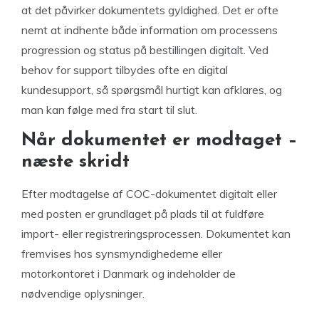
at det påvirker dokumentets gyldighed. Det er ofte
nemt at indhente både information om processens
progression og status på bestillingen digitalt. Ved
behov for support tilbydes ofte en digital
kundesupport, så spørgsmål hurtigt kan afklares, og
man kan følge med fra start til slut.
Når dokumentet er modtaget –
næste skridt
Efter modtagelse af COC-dokumentet digitalt eller
med posten er grundlaget på plads til at fuldføre
import- eller registreringsprocessen. Dokumentet kan
fremvises hos synsmyndighederne eller
motorkontoret i Danmark og indeholder de
nødvendige oplysninger.