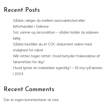
Recent Posts
Sådan vælger du mellem autoværksted eller
bilforhandler i Odense
Sol, varme og aircondition – sådan holder du kabinen
kølig
Sådan bestiller du et COC-dokument online med
mulighed for rabat
Når retten tager rattet: Hvad betyder frakendelse af
førerretten for dig?
Hvad tjener en mekaniker egentlig? – få styr på lønnen
i 2024
Recent Comments
Der er ingen kommentarer at vise.