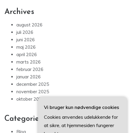
Archives
august 2026
juli 2026
juni 2026
maj 2026
april 2026
marts 2026
februar 2026
januar 2026
december 2025
november 2025
oktober 2025
Vi bruger kun nødvendige cookies
Cookies anvendes udelukkende for
Categories
at sikre, at hjemmesiden fungerer
Blog