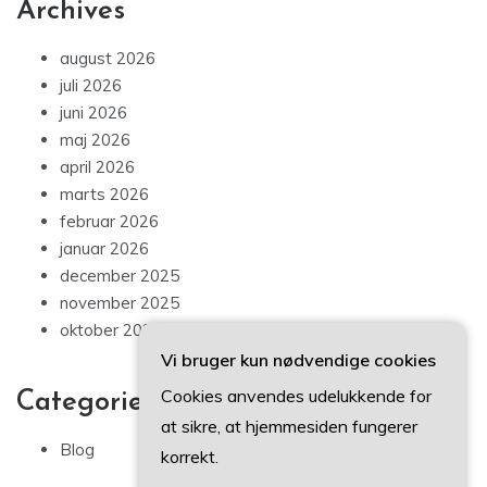
Archives
august 2026
juli 2026
juni 2026
maj 2026
april 2026
marts 2026
februar 2026
januar 2026
december 2025
november 2025
oktober 2025
Vi bruger kun nødvendige cookies
Cookies anvendes udelukkende for
Categories
at sikre, at hjemmesiden fungerer
Blog
korrekt.