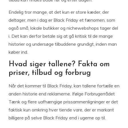
Endelig tror mange, at det kun er store kæder, der
deltager, men i dag er Black Friday et fænomen, som
også små, lokale butikker og nichewebshops tager del
i. Det kan derfor betale sig at gå kritisk til de mange
historier og undersøge tilbuddene grundigt, inden man
køber ind.
Hvad siger tallene? Fakta om
priser, tilbud og forbrug
Når det kommer til Black Friday, kan tallene fortælle en
anden historie end reklamerne. Ifølge Forbrugerrådet
Tænk og flere uafhængige prissammenligninger er det
faktisk kun omkring hver tiende vare, der er markant
billigere på selve Black Friday end i ugerne op til.