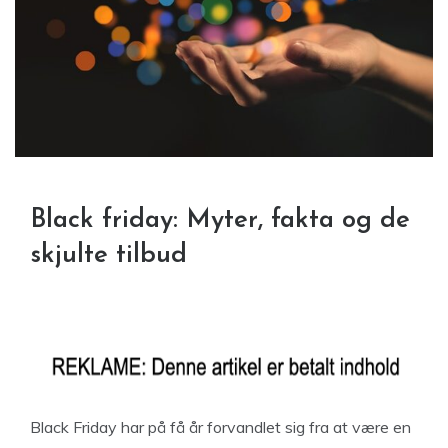
Black friday: Myter, fakta og de
skjulte tilbud
Black Friday har på få år forvandlet sig fra at være en